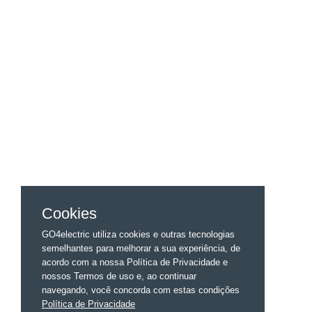
Cookies
GO4electric utiliza cookies e outras tecnologias
semelhantes para melhorar a sua experiência, de
acordo com a nossa Política de Privacidade e
nossos Termos de uso e, ao continuar
navegando, você concorda com estas condições
Política de Privacidade