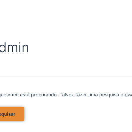
admin
ue você está procurando. Talvez fazer uma pesquisa possa